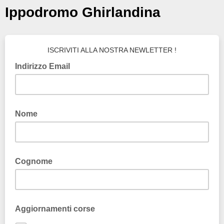
Ippodromo Ghirlandina
ISCRIVITI ALLA NOSTRA NEWLETTER !
Indirizzo Email
Nome
Cognome
Aggiornamenti corse