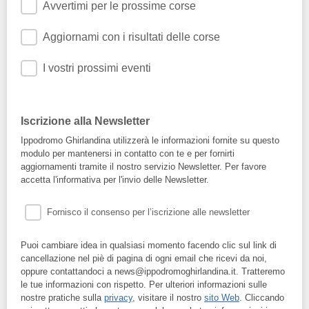
Avvertimi per le prossime corse
Aggiornami con i risultati delle corse
I vostri prossimi eventi
Iscrizione alla Newsletter
Ippodromo Ghirlandina utilizzerà le informazioni fornite su questo
modulo per mantenersi in contatto con te e per fornirti
aggiornamenti tramite il nostro servizio Newsletter. Per favore
accetta l'informativa per l'invio delle Newsletter.
Fornisco il consenso per l’iscrizione alle newsletter
Puoi cambiare idea in qualsiasi momento facendo clic sul link di
cancellazione nel piè di pagina di ogni email che ricevi da noi,
oppure contattandoci a news@ippodromoghirlandina.it. Tratteremo
le tue informazioni con rispetto. Per ulteriori informazioni sulle
nostre pratiche sulla
privacy
, visitare il nostro
sito Web
. Cliccando